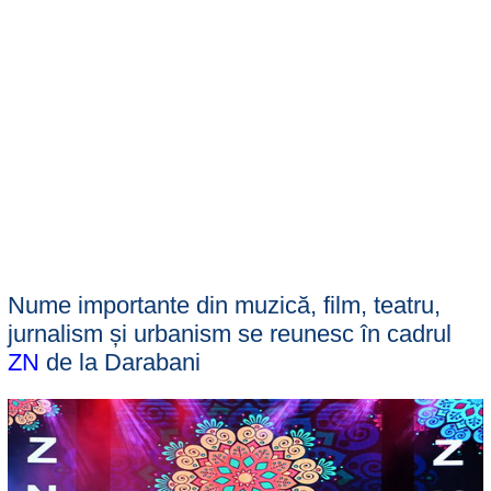
Nume importante din muzică, film, teatru,
jurnalism și urbanism se reunesc în cadrul
ZN
de la Darabani