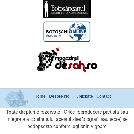
Home
Despre Noi
Publicitate
Contact
Toate drepturile rezervate | Orice reproducere partiala sau
integrala a continutului acestui site(fotografii sau texte) se
pedepseste conform legilor in vigoare