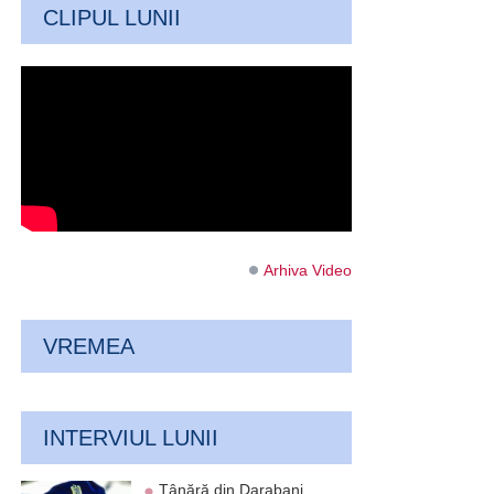
CLIPUL LUNII
Arhiva Video
VREMEA
INTERVIUL LUNII
Tânără din Darabani,