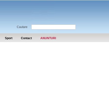
Cautare
Sport
Contact
ANUNTURI