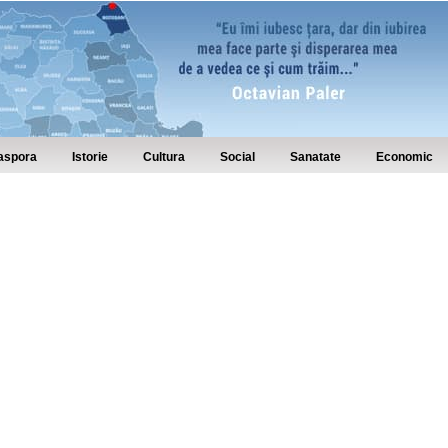
aspora
Istorie
Cultura
Social
Sanatate
Economic