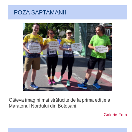
POZA SAPTAMANII
Câteva imagini mai strălucite de la prima ediție a
Maratonul Nordului din Botoșani.
Galerie Foto