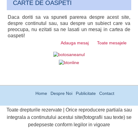
CARTE DE OASPETI
Daca doriti sa va spuneti parerea despre acest site,
despre continutul sau, sau despre un subiect care va
preocupa, nu ezitati sa ne lasati un mesaj in cartea de
oaspeti!
Adauga mesaj
Toate mesajele
Home
Despre Noi
Publicitate
Contact
Toate drepturile rezervate | Orice reproducere partiala sau
integrala a continutului acestui site(fotografii sau texte) se
pedepseste conform legilor in vigoare