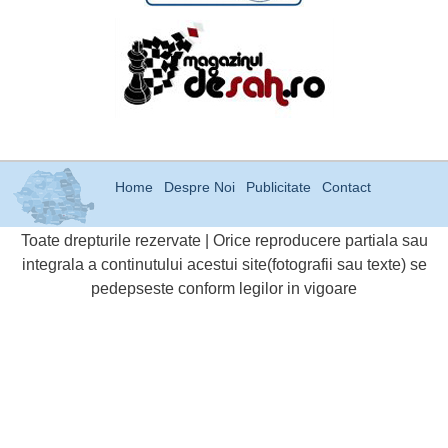
Home
Despre Noi
Publicitate
Contact
Toate drepturile rezervate | Orice reproducere partiala sau
integrala a continutului acestui site(fotografii sau texte) se
pedepseste conform legilor in vigoare