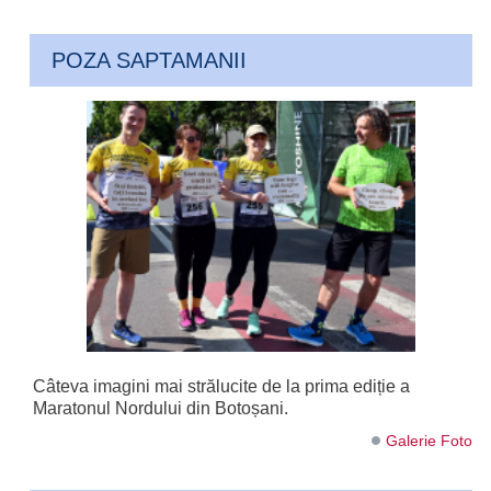
POZA SAPTAMANII
Câteva imagini mai strălucite de la prima ediție a
Maratonul Nordului din Botoșani.
Galerie Foto