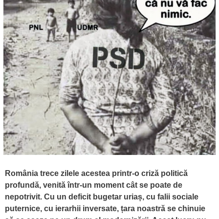
România trece zilele acestea printr-o criză politică
profundă, venită într-un moment cât se poate de
nepotrivit. Cu un deficit bugetar uriaș, cu falii sociale
puternice, cu ierarhii inversate, țara noastră se chinuie