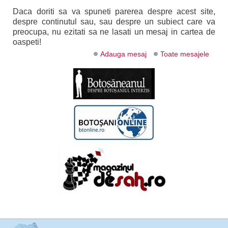
Daca doriti sa va spuneti parerea despre acest site,
despre continutul sau, sau despre un subiect care va
preocupa, nu ezitati sa ne lasati un mesaj in cartea de
oaspeti!
Adauga mesaj
Toate mesajele