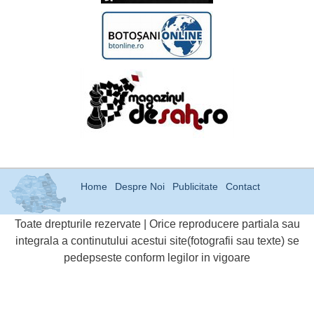
Home
Despre Noi
Publicitate
Contact
Toate drepturile rezervate | Orice reproducere partiala sau
integrala a continutului acestui site(fotografii sau texte) se
pedepseste conform legilor in vigoare