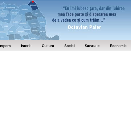
aspora
Istorie
Cultura
Social
Sanatate
Economic