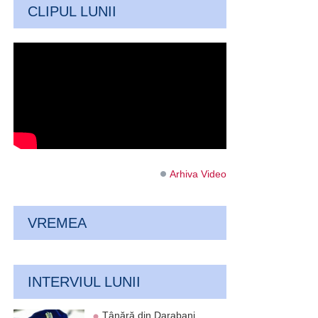
CLIPUL LUNII
Arhiva Video
VREMEA
INTERVIUL LUNII
Tânără din Darabani,