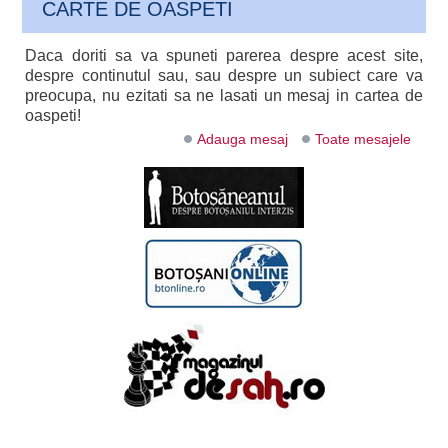
CARTE DE OASPETI
Daca doriti sa va spuneti parerea despre acest site,
despre continutul sau, sau despre un subiect care va
preocupa, nu ezitati sa ne lasati un mesaj in cartea de
oaspeti!
Adauga mesaj
Toate mesajele