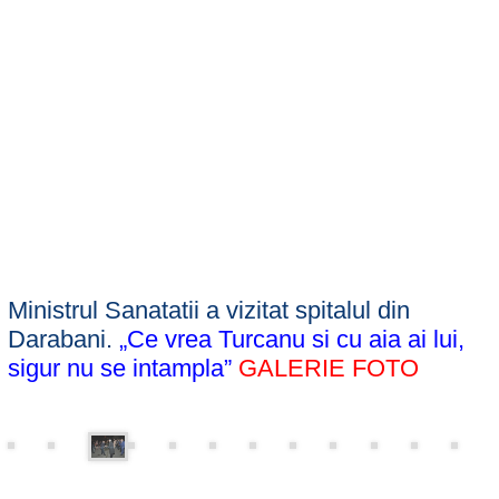
Ministrul Sanatatii a vizitat spitalul din
Darabani.
„Ce vrea Turcanu si cu aia ai lui,
sigur nu se intampla”
GALERIE FOTO