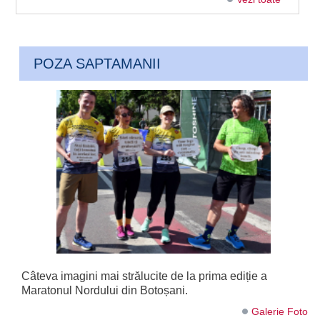
POZA SAPTAMANII
Câteva imagini mai strălucite de la prima ediție a
Maratonul Nordului din Botoșani.
Galerie Foto