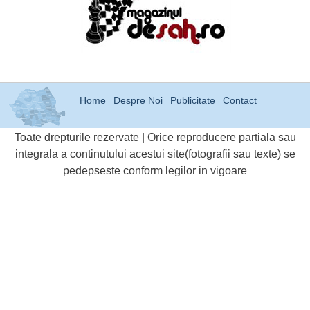
Home
Despre Noi
Publicitate
Contact
Toate drepturile rezervate | Orice reproducere partiala sau
integrala a continutului acestui site(fotografii sau texte) se
pedepseste conform legilor in vigoare