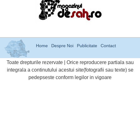
Home
Despre Noi
Publicitate
Contact
Toate drepturile rezervate | Orice reproducere partiala sau
integrala a continutului acestui site(fotografii sau texte) se
pedepseste conform legilor in vigoare