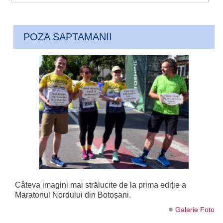
POZA SAPTAMANII
Câteva imagini mai strălucite de la prima ediție a
Maratonul Nordului din Botoșani.
Galerie Foto