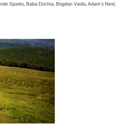
onite Sparks, Baba Dochia, Bogdan Vaida, Adam’s Nest,