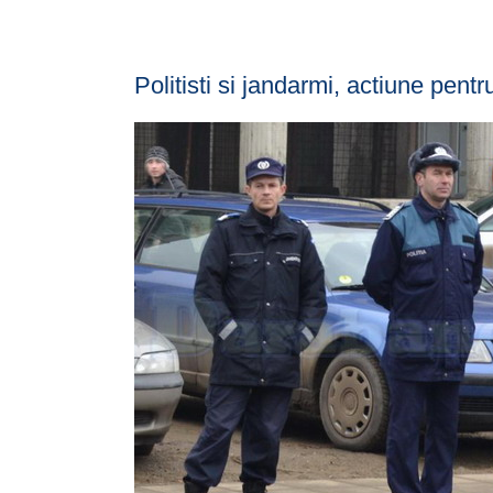
Politisti si jandarmi, actiune pen