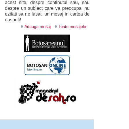
acest site, despre continutul sau, sau
despre un subiect care va preocupa, nu
ezitati sa ne lasati un mesaj in cartea de
oaspeti!
Adauga mesaj
Toate mesajele