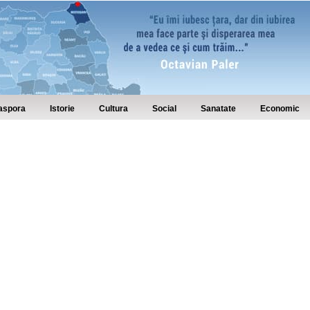
aspora
Istorie
Cultura
Social
Sanatate
Economic