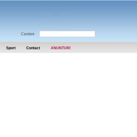
Cautare
Sport
Contact
ANUNTURI