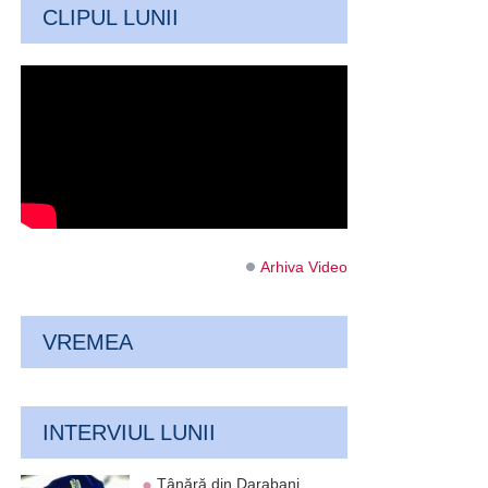
CLIPUL LUNII
Arhiva Video
VREMEA
INTERVIUL LUNII
Tânără din Darabani,