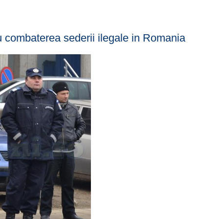
tru combaterea sederii ilegale in Romania