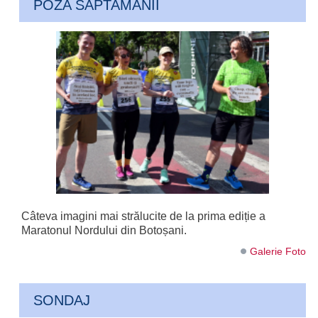
POZA SAPTAMANII
Câteva imagini mai strălucite de la prima ediție a
Maratonul Nordului din Botoșani.
Galerie Foto
SONDAJ