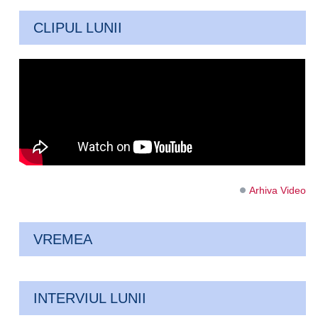
CLIPUL LUNII
Arhiva Video
VREMEA
INTERVIUL LUNII