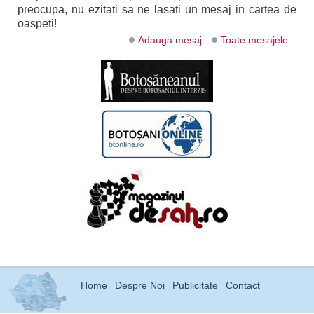
preocupa, nu ezitati sa ne lasati un mesaj in cartea de
oaspeti!
Adauga mesaj
Toate mesajele
Home
Despre Noi
Publicitate
Contact