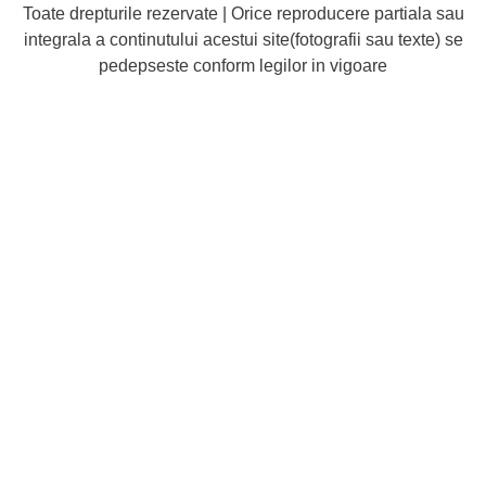
Toate drepturile rezervate | Orice reproducere partiala sau
integrala a continutului acestui site(fotografii sau texte) se
pedepseste conform legilor in vigoare