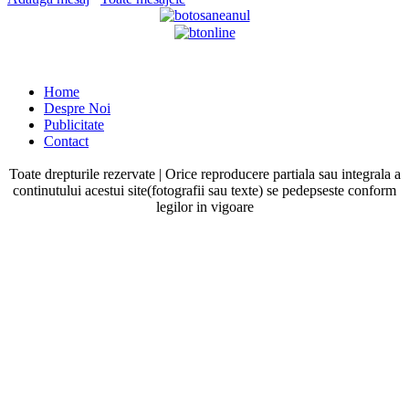
Home
Despre Noi
Publicitate
Contact
Toate drepturile rezervate | Orice reproducere partiala sau integrala a
continutului acestui site(fotografii sau texte) se pedepseste conform
legilor in vigoare