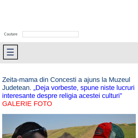
Cautare
☰
Zeita-mama din Concesti a ajuns la Muzeul
Judetean.
„Deja vorbeste, spune niste lucruri
interesante despre religia acestei culturi”
GALERIE FOTO