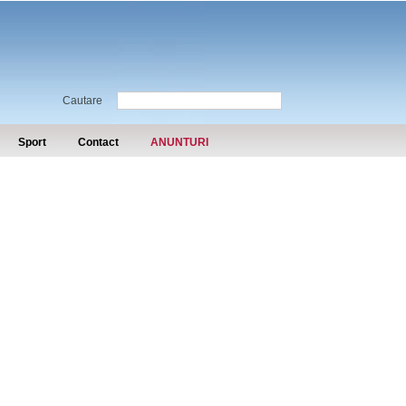
Cautare
Sport
Contact
ANUNTURI