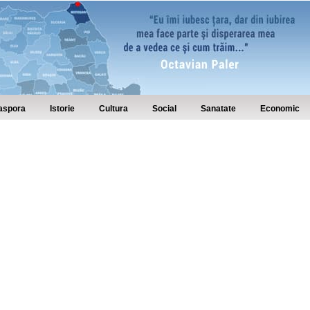
aspora
Istorie
Cultura
Social
Sanatate
Economic