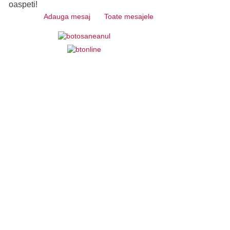
oaspeti!
Adauga mesaj
Toate mesajele