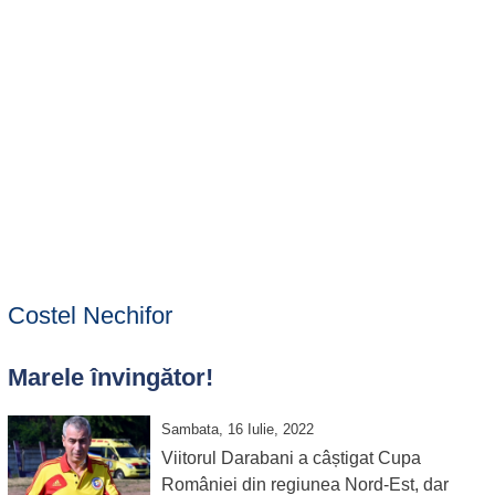
Costel Nechifor
Marele învingător!
Sambata, 16 Iulie, 2022
Viitorul Darabani a câștigat Cupa
României din regiunea Nord-Est, dar