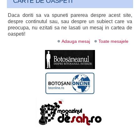
CARTE DE OASPETI
Daca doriti sa va spuneti parerea despre acest site,
despre continutul sau, sau despre un subiect care va
preocupa, nu ezitati sa ne lasati un mesaj in cartea de
oaspeti!
Adauga mesaj
Toate mesajele