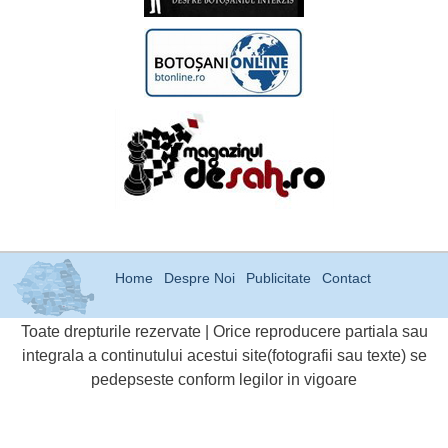
Home
Despre Noi
Publicitate
Contact
Toate drepturile rezervate | Orice reproducere partiala sau
integrala a continutului acestui site(fotografii sau texte) se
pedepseste conform legilor in vigoare