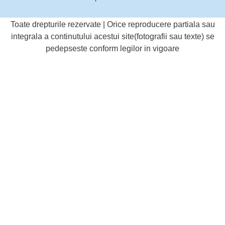
Toate drepturile rezervate | Orice reproducere partiala sau
integrala a continutului acestui site(fotografii sau texte) se
pedepseste conform legilor in vigoare