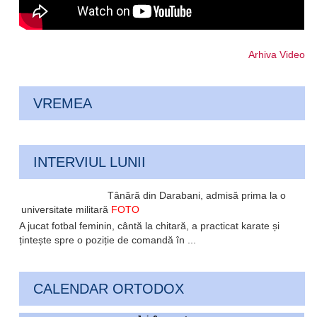
Arhiva Video
VREMEA
INTERVIUL LUNII
Tânără din Darabani, admisă prima la o
universitate militară
FOTO
A jucat fotbal feminin, cântă la chitară, a practicat karate și
țintește spre o poziție de comandă în ...
CALENDAR ORTODOX