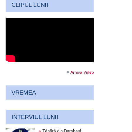
CLIPUL LUNII
Arhiva Video
VREMEA
INTERVIUL LUNII
Tânără din Darabani,