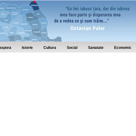
aspora
Istorie
Cultura
Social
Sanatate
Economic