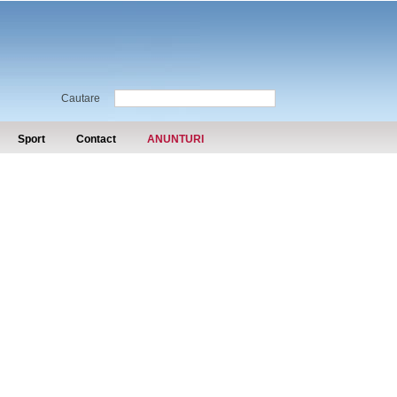
Cautare
Sport
Contact
ANUNTURI