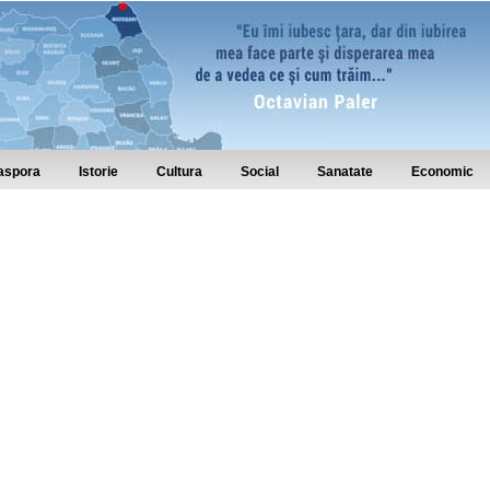
aspora
Istorie
Cultura
Social
Sanatate
Economic