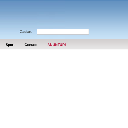
Cautare
Sport
Contact
ANUNTURI