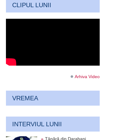
CLIPUL LUNII
Arhiva Video
VREMEA
INTERVIUL LUNII
Tânără din Darabani,