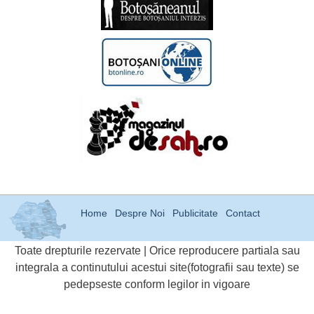
Home
Despre Noi
Publicitate
Contact
Toate drepturile rezervate | Orice reproducere partiala sau
integrala a continutului acestui site(fotografii sau texte) se
pedepseste conform legilor in vigoare