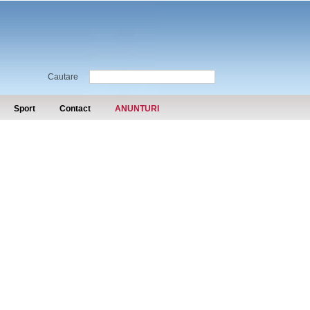
Cautare
Sport
Contact
ANUNTURI