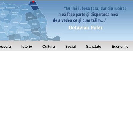
aspora
Istorie
Cultura
Social
Sanatate
Economic