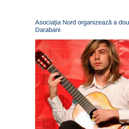
Asociaţia Nord organizează a doua
Darabani