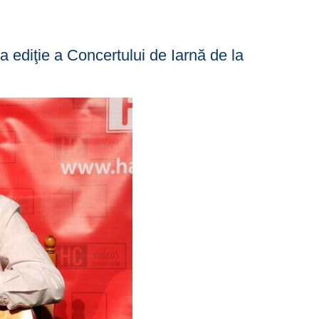
 ediţie a Concertului de Iarnă de la