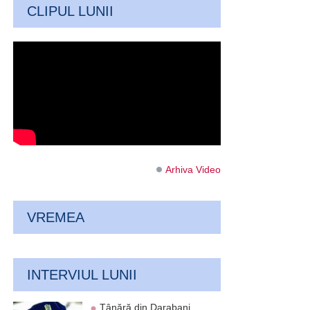
CLIPUL LUNII
Arhiva Video
VREMEA
INTERVIUL LUNII
Tânără din Darabani,