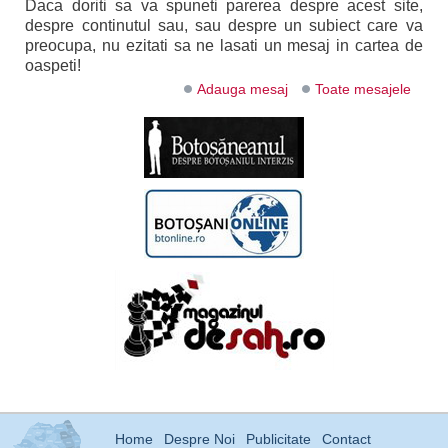
Daca doriti sa va spuneti parerea despre acest site,
despre continutul sau, sau despre un subiect care va
preocupa, nu ezitati sa ne lasati un mesaj in cartea de
oaspeti!
Adauga mesaj
Toate mesajele
Home
Despre Noi
Publicitate
Contact