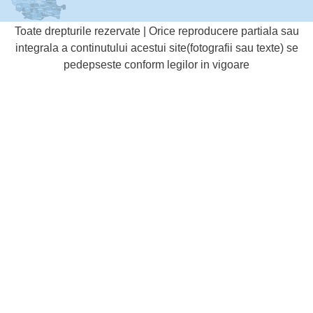
Toate drepturile rezervate | Orice reproducere partiala sau
integrala a continutului acestui site(fotografii sau texte) se
pedepseste conform legilor in vigoare