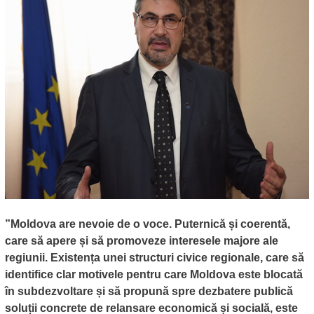
”Moldova are nevoie de o voce. Puternică și coerentă,
care să apere și să promoveze interesele majore ale
regiunii. Existența unei structuri civice regionale, care să
identifice clar motivele pentru care Moldova este blocată
în subdezvoltare și să propună spre dezbatere publică
soluții concrete de relansare economică și socială, este