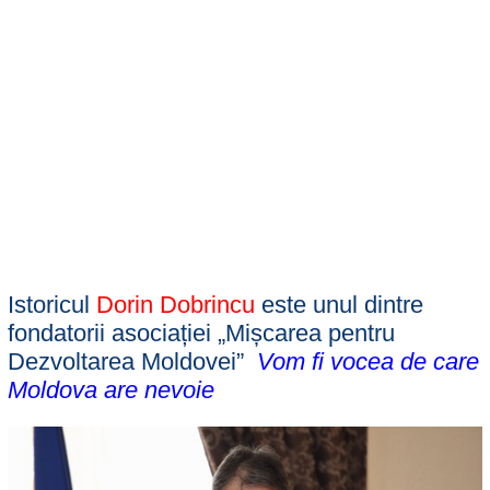
Istoricul
Dorin Dobrincu
este unul dintre
fondatorii asociației „Mișcarea pentru
Dezvoltarea Moldovei”
Vom fi vocea de care
Moldova are nevoie