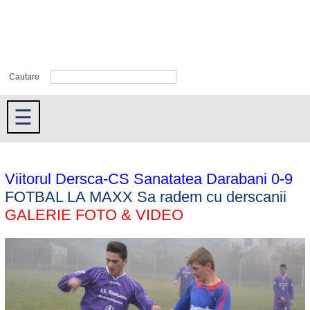
Cautare
☰
Viitorul Dersca-CS Sanatatea Darabani 0-9
FOTBAL LA MAXX Sa radem cu derscanii
GALERIE FOTO & VIDEO