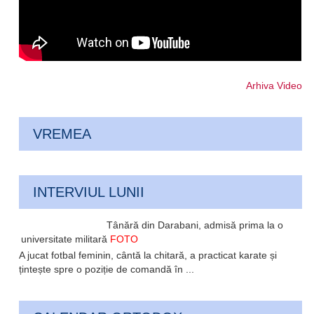
Arhiva Video
VREMEA
INTERVIUL LUNII
Tânără din Darabani, admisă prima la o
universitate militară
FOTO
A jucat fotbal feminin, cântă la chitară, a practicat karate și
țintește spre o poziție de comandă în ...