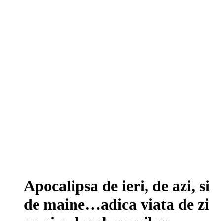
Apocalipsa de ieri, de azi, si
de maine…adica viata de zi